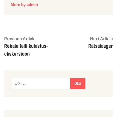
More by admin
Previous Article
Next Article
Rebala talli külastus-
Ratsalaager
ekskursioon