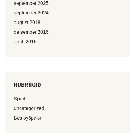
september 2025
september 2024
august 2018
detsember 2016
aprill 2016
RUBRIIGID
Sport
uncategorized
Без рубрики