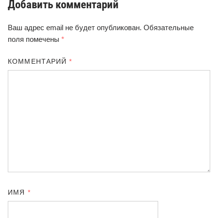
Добавить комментарий
Ваш адрес email не будет опубликован.
Обязательные
поля помечены
*
КОММЕНТАРИЙ
*
ИМЯ
*