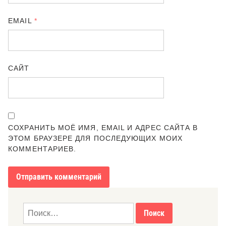
EMAIL
*
САЙТ
СОХРАНИТЬ МОЁ ИМЯ, EMAIL И АДРЕС САЙТА В
ЭТОМ БРАУЗЕРЕ ДЛЯ ПОСЛЕДУЮЩИХ МОИХ
КОММЕНТАРИЕВ.