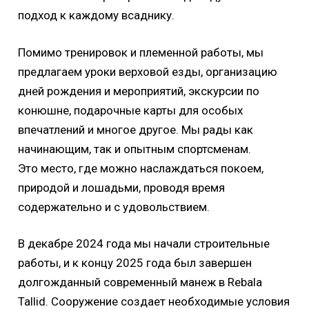
подход к каждому всаднику.
Помимо тренировок и племенной работы, мы
предлагаем уроки верховой езды, организацию
дней рождения и мероприятий, экскурсии по
конюшне, подарочные карты для особых
впечатлений и многое другое. Мы рады как
начинающим, так и опытным спортсменам.
Это место, где можно наслаждаться покоем,
природой и лошадьми, проводя время
содержательно и с удовольствием.
В декабре 2024 года мы начали строительные
работы, и к концу 2025 года был завершен
долгожданный современный манеж в Rebala
Tallid. Сооружение создает необходимые условия