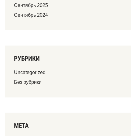
Сентябрь 2025
Сентябрь 2024
РУБРИКИ
Uncategorized
Без рубрики
МЕТА