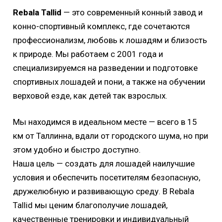
Rebala Tallid
— это современный конный завод и
конно-спортивный комплекс, где сочетаются
профессионализм, любовь к лошадям и близость
к природе. Мы работаем с 2001 года и
специализируемся на разведении и подготовке
спортивных лошадей и пони, а также на обучении
верховой езде, как детей так взрослых.
Мы находимся в идеальном месте — всего в 15
км от Таллинна, вдали от городского шума, но при
этом удобно и быстро доступно.
Наша цель — создать для лошадей наилучшие
условия и обеспечить посетителям безопасную,
дружелюбную и развивающую среду. В Rebala
Tallid мы ценим благополучие лошадей,
качественные тренировки и индивидуальный