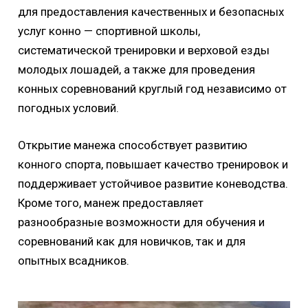
для предоставления качественных и безопасных
услуг конно — спортивной школы,
систематической тренировки и верховой езды
молодых лошадей, а также для проведения
конных соревнований круглый год независимо от
погодных условий.
Открытие манежа способствует развитию
конного спорта, повышает качество тренировок и
поддерживает устойчивое развитие коневодства.
Кроме того, манеж предоставляет
разнообразные возможности для обучения и
соревнований как для новичков, так и для
опытных всадников.