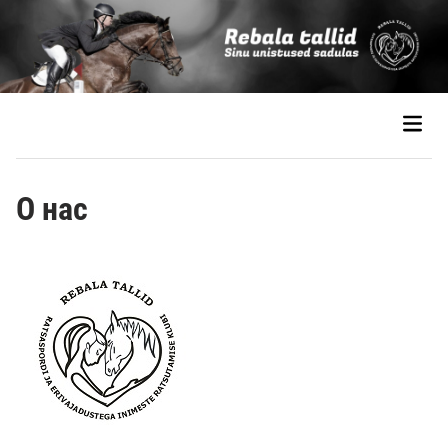
О нас