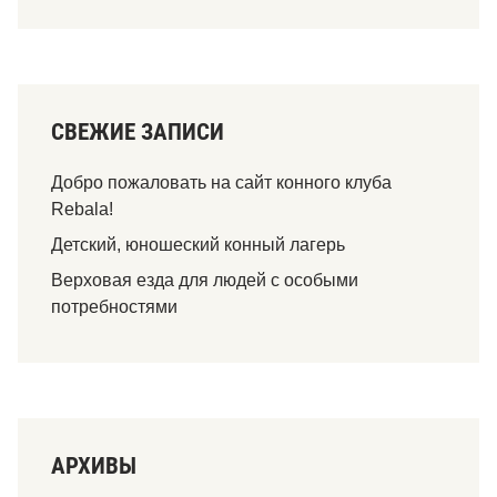
СВЕЖИЕ ЗАПИСИ
Добро пожаловать на сайт конного клуба
Rebala!
Детский, юношеский конный лагерь
Верховая езда для людей с особыми
потребностями
АРХИВЫ