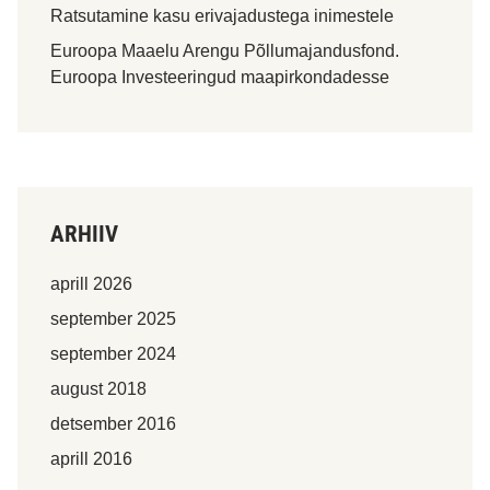
Ratsutamine kasu erivajadustega inimestele
Euroopa Maaelu Arengu Põllumajandusfond.
Euroopa Investeeringud maapirkondadesse
ARHIIV
aprill 2026
september 2025
september 2024
august 2018
detsember 2016
aprill 2016