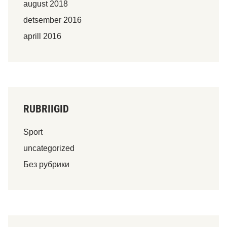
august 2018
detsember 2016
aprill 2016
RUBRIIGID
Sport
uncategorized
Без рубрики