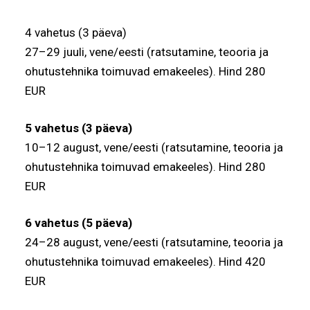
4 vahetus (3 päeva)
27–29 juuli, vene/eesti (ratsutamine, teooria ja
ohutustehnika toimuvad emakeeles). Hind 280
EUR
5 vahetus (3 päeva)
10–12 august, vene/eesti (ratsutamine, teooria ja
ohutustehnika toimuvad emakeeles). Hind 280
EUR
6 vahetus (5 päeva)
24–28 august, vene/eesti (ratsutamine, teooria ja
ohutustehnika toimuvad emakeeles). Hind 420
EUR