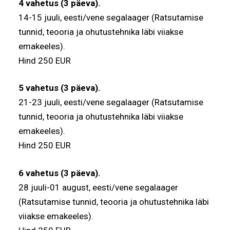
4 vahetus (3 päeva).
14-15 juuli, eesti/vene segalaager (Ratsutamise
tunnid, teooria ja ohutustehnika läbi viiakse
emakeeles).
Hind 250 EUR
5 vahetus (3 päeva).
21-23 juuli, eesti/vene segalaager (Ratsutamise
tunnid, teooria ja ohutustehnika läbi viiakse
emakeeles).
Hind 250 EUR
6 vahetus (3 päeva).
28 juuli-01 august, eesti/vene segalaager
(Ratsutamise tunnid, teooria ja ohutustehnika läbi
viiakse emakeeles).