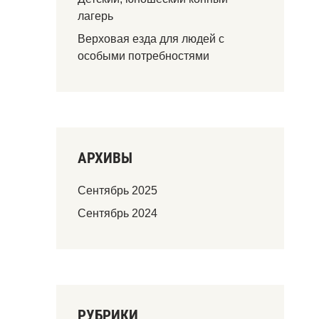
лагерь
Верховая езда для людей с
особыми потребностями
АРХИВЫ
Сентябрь 2025
Сентябрь 2024
РУБРИКИ