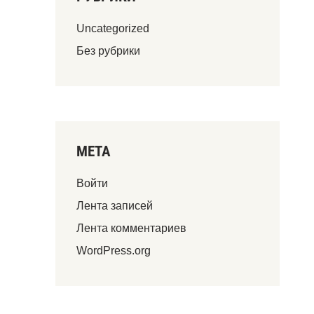
Uncategorized
Без рубрики
МЕТА
Войти
Лента записей
Лента комментариев
WordPress.org