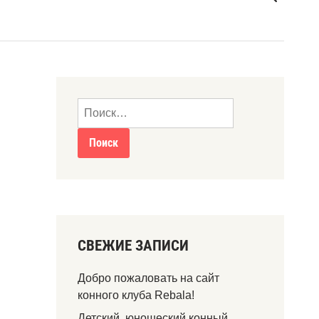
СВЕЖИЕ ЗАПИСИ
Добро пожаловать на сайт
конного клуба Rebala!
Детский, юношеский конный