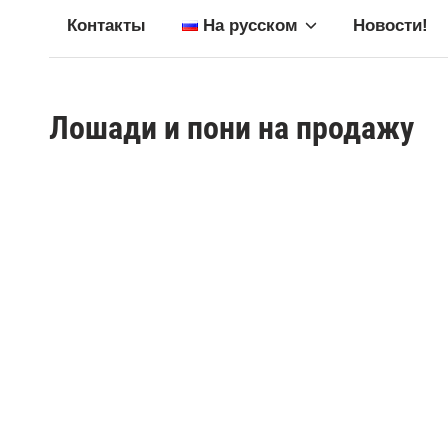
Контакты
На русском
Новости!
Лошади и пони на продажу