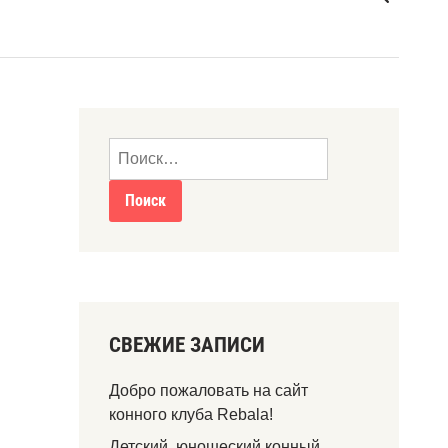
СВЕЖИЕ ЗАПИСИ
Добро пожаловать на сайт
конного клуба Rebala!
Детский, юношеский конный