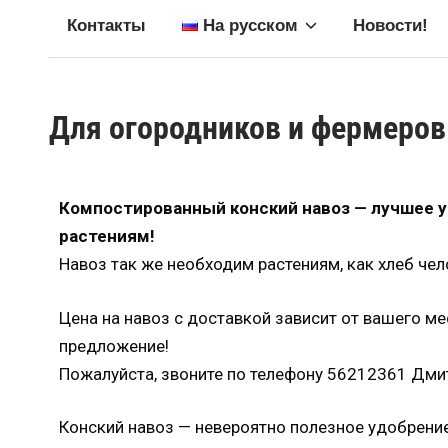
Контакты
На русском
Новости!
Для огородников и фермеров
Компостированный конский навоз — лучшее 
растениям!
Навоз так же необходим растениям, как хлеб чел
Цена на навоз с доставкой зависит от вашего м
предложение!
Пожалуйста, звоните по телефону 56212361 Дмит
Конский навоз — невероятно полезное удобрение