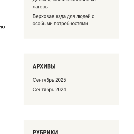
лагерь
Верховая езда для людей с
особыми потребностями
ую
АРХИВЫ
Сентябрь 2025
Сентябрь 2024
РУБРИКИ