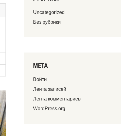
Uncategorized
Без рубрики
МЕТА
Войти
Лента записей
Лента комментариев
WordPress.org